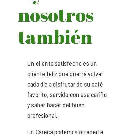
nosotros
también
Un cliente satisfecho es un
cliente feliz que querrá volver
cada día a disfrutar de su café
favorito, servido con ese cariño
y saber hacer del buen
profesional.
En Careca podemos ofrecerte