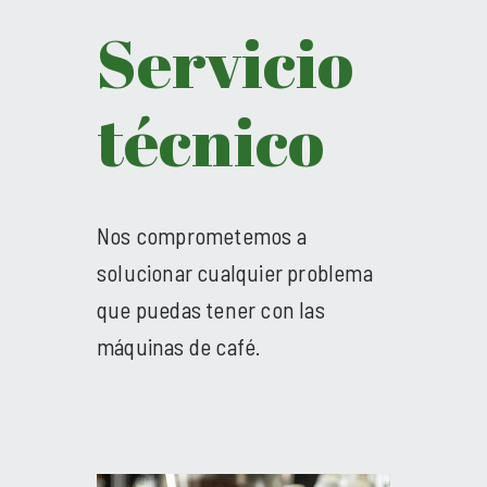
Servicio
técnico
Nos comprometemos a
solucionar cualquier problema
que puedas tener con las
máquinas de café.