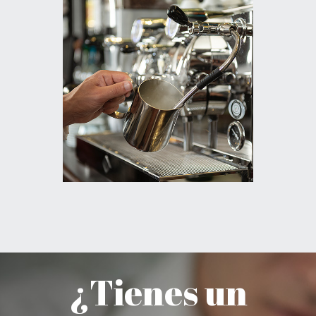
¿Tienes un