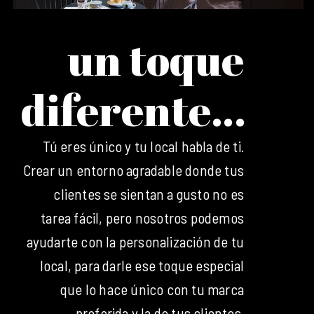
un toque
diferente…
Tú eres único y tu local habla de ti.
Crear un entorno agradable donde tus
clientes se sientan a gusto no es
tarea fácil, pero nosotros podemos
ayudarte con la personalización de tu
local, para darle ese toque especial
que lo hace único con tu marca
preferida y la de tus clientes.