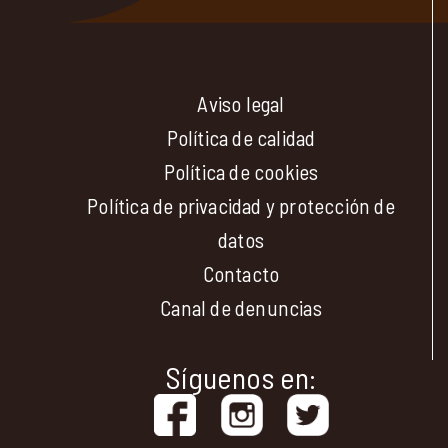
Aviso legal
Política de calidad
Política de cookies
Política de privacidad y protección de
datos
Contacto
Canal de denuncias
Síguenos en: