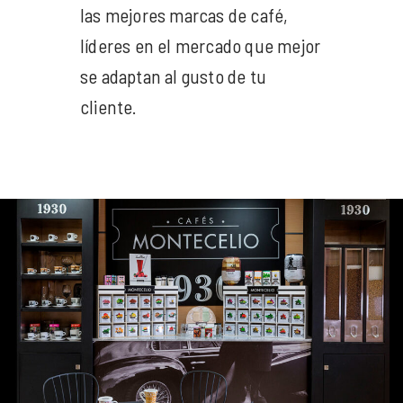
las mejores marcas de café,
líderes en el mercado que mejor
se adaptan al gusto de tu
cliente.